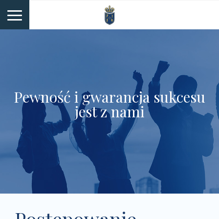
Pewność i gwarancja sukcesu
jest z nami
Postępowanie