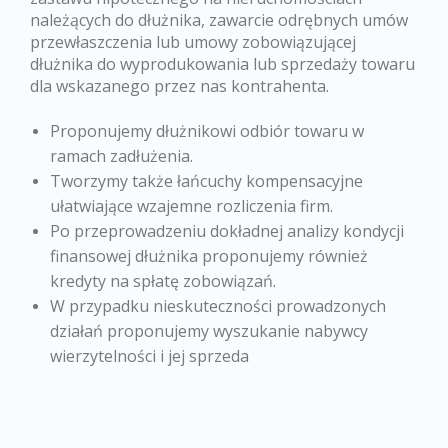
należących do dłużnika, zawarcie odrębnych umów
przewłaszczenia lub umowy zobowiązującej
dłużnika do wyprodukowania lub sprzedaży towaru
dla wskazanego przez nas kontrahenta.
Proponujemy dłużnikowi odbiór towaru w
ramach zadłużenia.
Tworzymy także łańcuchy kompensacyjne
ułatwiające wzajemne rozliczenia firm.
Po przeprowadzeniu dokładnej analizy kondycji
finansowej dłużnika proponujemy również
kredyty na spłatę zobowiązań.
W przypadku nieskuteczności prowadzonych
działań proponujemy wyszukanie nabywcy
wierzytelności i jej sprzeda