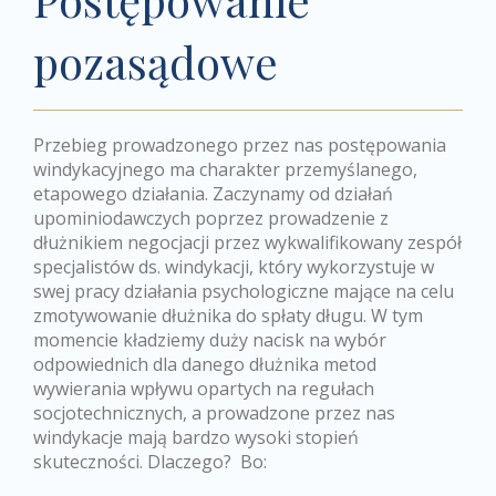
pozasądowe
Przebieg prowadzonego przez nas postępowania
windykacyjnego ma charakter przemyślanego,
etapowego działania. Zaczynamy od działań
upominiodawczych poprzez prowadzenie z
dłużnikiem negocjacji przez wykwalifikowany zespół
specjalistów ds. windykacji, który wykorzystuje w
swej pracy działania psychologiczne mające na celu
zmotywowanie dłużnika do spłaty długu. W tym
momencie kładziemy duży nacisk na wybór
odpowiednich dla danego dłużnika metod
wywierania wpływu opartych na regułach
socjotechnicznych, a prowadzone przez nas
windykacje mają bardzo wysoki stopień
skuteczności. Dlaczego? Bo: