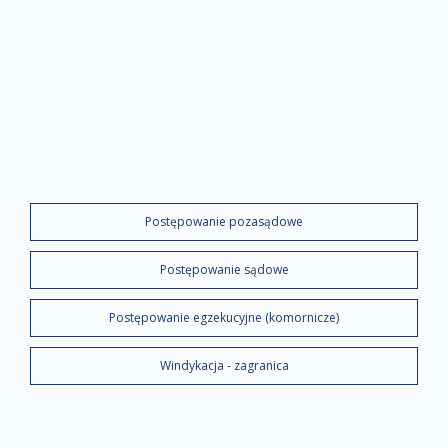
Postępowanie pozasądowe
Postępowanie sądowe
Postępowanie egzekucyjne (komornicze)
Windykacja - zagranica