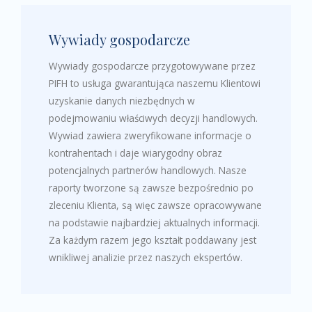
Wywiady gospodarcze
Wywiady gospodarcze przygotowywane przez
PIFH to usługa gwarantująca naszemu Klientowi
uzyskanie danych niezbędnych w
podejmowaniu właściwych decyzji handlowych.
Wywiad zawiera zweryfikowane informacje o
kontrahentach i daje wiarygodny obraz
potencjalnych partnerów handlowych. Nasze
raporty tworzone są zawsze bezpośrednio po
zleceniu Klienta, są więc zawsze opracowywane
na podstawie najbardziej aktualnych informacji.
Za każdym razem jego kształt poddawany jest
wnikliwej analizie przez naszych ekspertów.