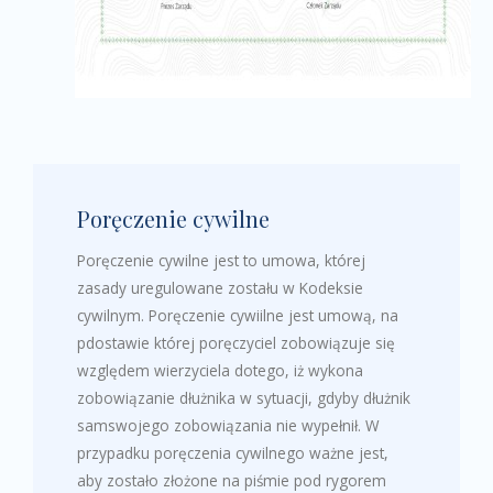
Poręczenie cywilne
Poręczenie cywilne jest to umowa, której
zasady uregulowane zostału w Kodeksie
cywilnym. Poręczenie cywiilne jest umową, na
pdostawie której poręczyciel zobowiązuje się
względem wierzyciela dotego, iż wykona
zobowiązanie dłużnika w sytuacji, gdyby dłużnik
samswojego zobowiązania nie wypełnił. W
przypadku poręczenia cywilnego ważne jest,
aby zostało złożone na piśmie pod rygorem