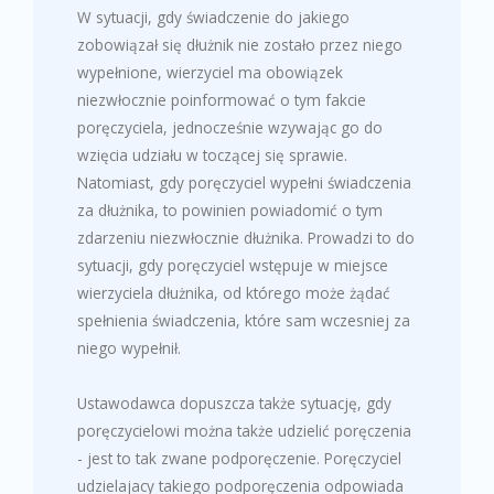
W sytuacji, gdy świadczenie do jakiego
zobowiązał się dłużnik nie zostało przez niego
wypełnione, wierzyciel ma obowiązek
niezwłocznie poinformować o tym fakcie
poręczyciela, jednocześnie wzywając go do
wzięcia udziału w toczącej się sprawie.
Natomiast, gdy poręczyciel wypełni świadczenia
za dłużnika, to powinien powiadomić o tym
zdarzeniu niezwłocznie dłużnika. Prowadzi to do
sytuacji, gdy poręczyciel wstępuje w miejsce
wierzyciela dłużnika, od którego może żądać
spełnienia świadczenia, które sam wczesniej za
niego wypełnił.
Ustawodawca dopuszcza także sytuację, gdy
poręczycielowi można także udzielić poręczenia
- jest to tak zwane podporęczenie. Poręczyciel
udzielajacy takiego podporęczenia odpowiada