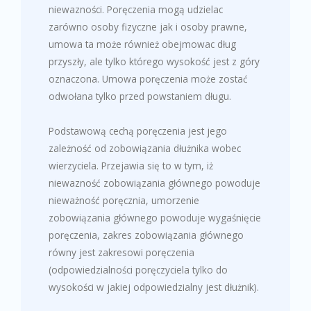
niewazności. Poręczenia mogą udzielac
zarówno osoby fizyczne jak i osoby prawne,
umowa ta może również obejmowac dług
przyszły, ale tylko którego wysokość jest z góry
oznaczona. Umowa poręczenia może zostać
odwołana tylko przed powstaniem długu.
Podstawową cechą poręczenia jest jego
zależność od zobowiązania dłużnika wobec
wierzyciela. Przejawia się to w tym, iż
niewazność zobowiązania głównego powoduje
nieważność poręcznia, umorzenie
zobowiązania głównego powoduje wygaśnięcie
poręczenia, zakres zobowiązania głównego
równy jest zakresowi poręczenia
(odpowiedzialności poręczyciela tylko do
wysokości w jakiej odpowiedzialny jest dłużnik).