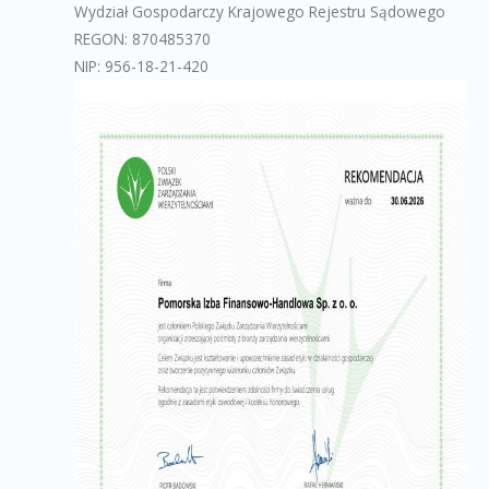
Wydział Gospodarczy Krajowego Rejestru Sądowego
REGON: 870485370
NIP: 956-18-21-420