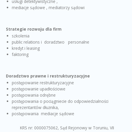
usługi detektywistyczne ,
mediacje sądowe , mediatorzy sądowi
Strategie rozwoju dla firm
szkolenia
public relations i doradztwo personalne
kredyt i leasing
faktoring
Doradztwo prawne i restrukturyzacyjne
postępowanie restrukturyzacyjne
postępowanie upadłościowe
postępowania odrębne
postępowania o pociągniecie do odpowiedzialności
reprezentantów dłużnika,
postępowania mediacje sądowe
KRS nr: 0000075062, Sąd Rejonowy w Toruniu, VII